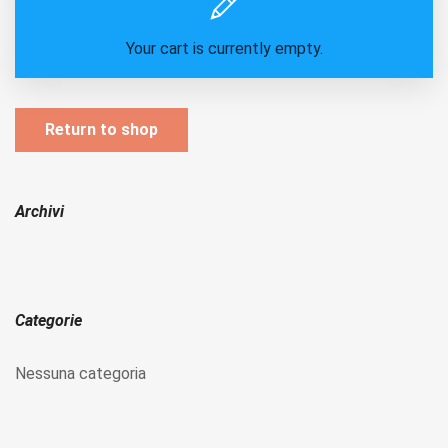
Your cart is currently empty.
Return to shop
Archivi
Categorie
Nessuna categoria