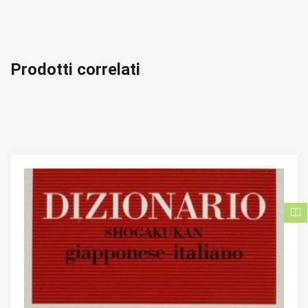
Prodotti correlati