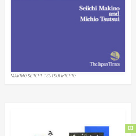
MAKINO SEIICHI,
TSUTSUI MICHIO