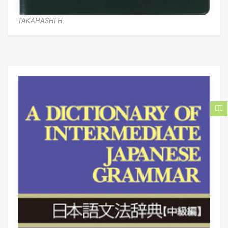
TAKAHASHI H.