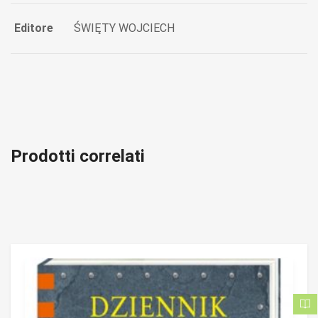
Editore
ŚWIĘTY WOJCIECH
Prodotti correlati