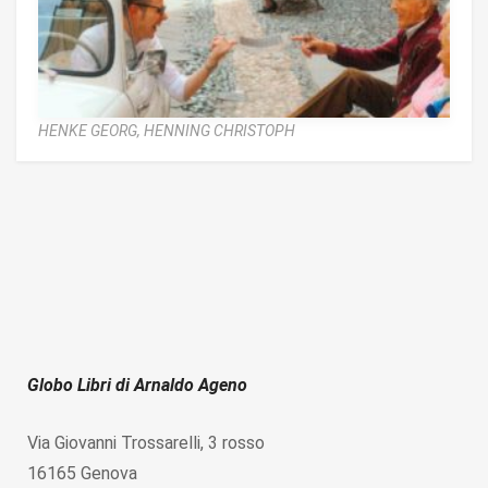
HENKE GEORG,
HENNING CHRISTOPH
Globo Libri di Arnaldo Ageno
Via Giovanni Trossarelli, 3 rosso
16165 Genova