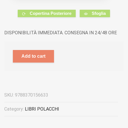
Copertina Posteriore
Sfoglia
DISPONIBILITÀ IMMEDIATA. CONSEGNA IN 24/48 ORE
Add to cart
SKU:
9788370156633
Category:
LIBRI POLACCHI