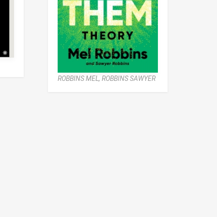
ROBBINS MEL,
ROBBINS SAWYER