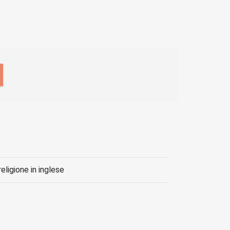
 religione in inglese