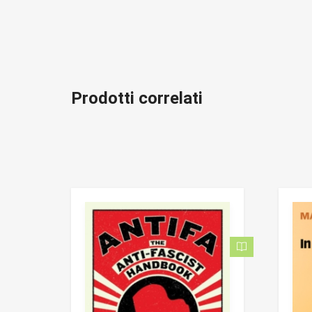
Prodotti correlati