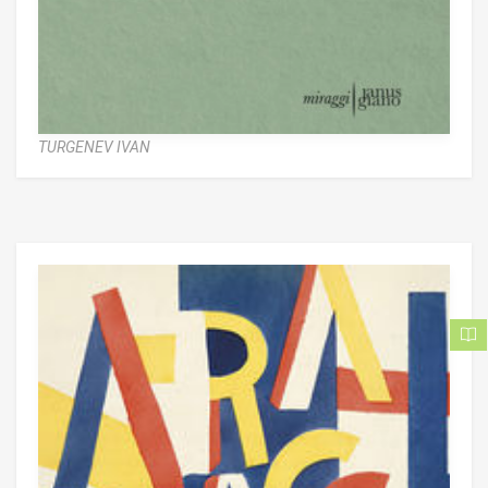
TURGENEV IVAN