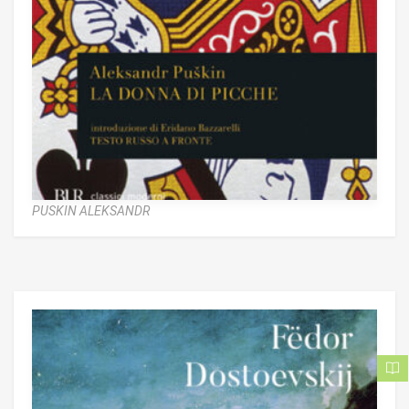
PUSKIN ALEKSANDR