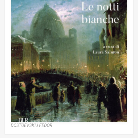
DOSTOEVSKIJ FEDOR