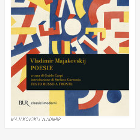
MAJAKOVSKIJ VLADIMIR