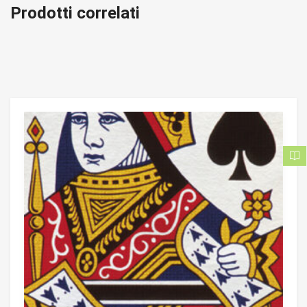
Prodotti correlati