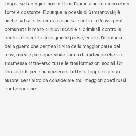
l’
impasse
teologico non sottrae l’uomo a un impegno etico
forte e costante. E dunque la poesia di Stratanovskij è
anche satira o disperata denuncia: contro la Russia post-
comunista in mano ai nuovi ricchi e ai criminali, contro la
perdita di identità di un grande paese, contro l’ideologia
della guerra che permea la vita della maggior parte dei
russi, unica e più deprecabile forma di tradizione che si è
trasmessa attraverso tutte le trasformazioni sociali. Un
libro antologico che ripercorre tutte le tappe di questo
autore, senz’altro da considerare tra i maggiori poeti russi
contemporanei.