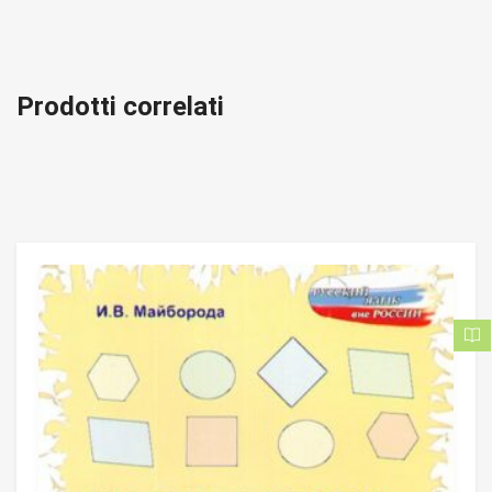
Prodotti correlati