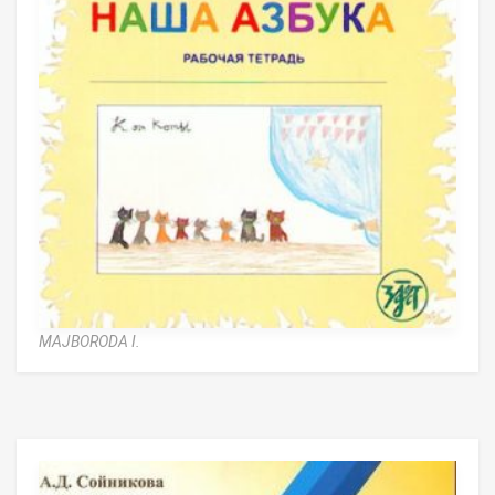
MAJBORODA I.