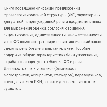
Книга посвящена описанию предложений
фразеологизированной структуры (ФС), характерных
для устной непринужденной речи и предназначенных
для выражения оценки, согласия, отрицания,
акцентирования, единственности, множественности
и т.п. ФС помогают расширить синтаксический запас,
сделать речь богаче и выразительнее. Пособие
содержит общую характеристику ФС и упражнения,
отрабатывающие употребление ФС в речи.
Для иностранных учащихся (бакалавров,
магистрантов, аспирантов, стажеров), переводчиков,
преподавателей РКИ, а также для всех филологов-
русистов.