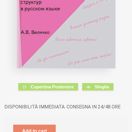
Copertina Posteriore
Sfoglia
DISPONIBILITÀ IMMEDIATA. CONSEGNA IN 24/48 ORE
Add to cart