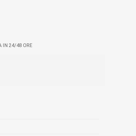
 IN 24/48 ORE