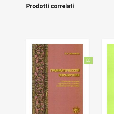
Prodotti correlati