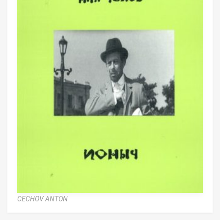
CECHOV ANTON