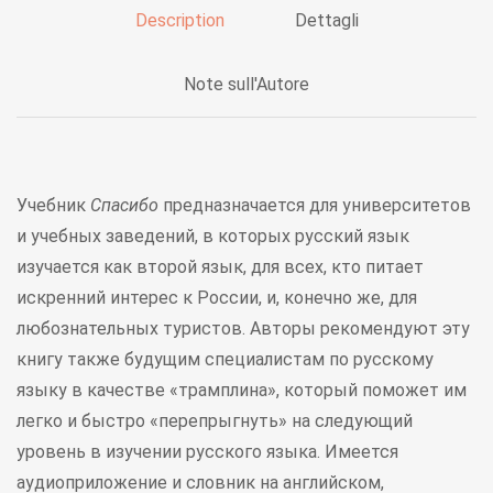
Description
Dettagli
Note sull'Autore
Учебник
Спасибо
предназначается для университетов
и учебных заведений, в которых русский язык
изучается как второй язык, для всех, кто питает
искренний интерес к России, и, конечно же, для
любознательных туристов. Авторы рекомендуют эту
книгу также будущим специалистам по русскому
языку в качестве «трамплина», который поможет им
легко и быстро «перепрыгнуть» на следующий
уровень в изучении русского языка. Имеется
аудиоприложение и словник на английском,