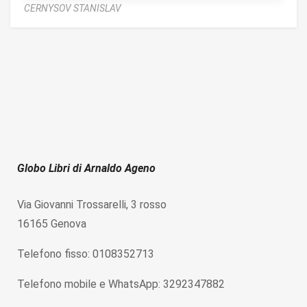
CERNYSOV STANISLAV
Globo Libri di Arnaldo Ageno
Via Giovanni Trossarelli, 3 rosso
16165 Genova
Telefono fisso: 0108352713
Telefono mobile e WhatsApp: 3292347882