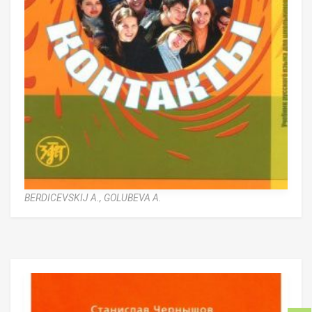
BERDICEVSKIJ A.,
GOLUBEVA A.