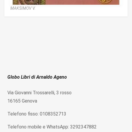
MAKSIMOV V.
Globo Libri di Arnaldo Ageno
Via Giovanni Trossarelli, 3 rosso
16165 Genova
Telefono fisso: 0108352713
Telefono mobile e WhatsApp: 3292347882