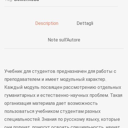
Description
Dettagli
Note sull'Autore
Учебник для студентов предназначен для работы с
преподавателем и имеет модульный характер.
Каждый модуль посвящен рассмотрению отдельных
гуманитарных и естественно-научных проблем. Такая
организация материала дает возможность
пользоваться учебником студентам разных
специальностей. Знания по русскому языку, которые
они получат, помогут освоить специальность, научат