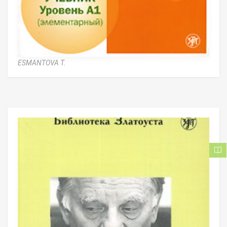
ESMANTOVA T.