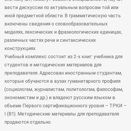
вести дискуссии по актуальным вопросам той или
иной предметной области. В грамматическую часть
включены сведения о словообразовательных
моделях, лексических и фразеологических единицах,
различных частях речи и синтаксических
конструкциях.
Учебный комплекс состоит из 2-х книг: учебника для
студентов и методических материалов для
преподавателя. Адресован иностранным студентам,
которые обучаются в вузах гуманитарного профиля
(социологам, журналистам, политологам, философам,
экономистам и др.) и владеют русским языком в
объеме Первого сертификационного уровня – ТРКИ –
I (B1). Методические материалы для преподавателя
продаются отдельно.