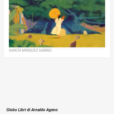
GARCÍA MÁRQUEZ GABRIEL
Globo Libri di Arnaldo Ageno