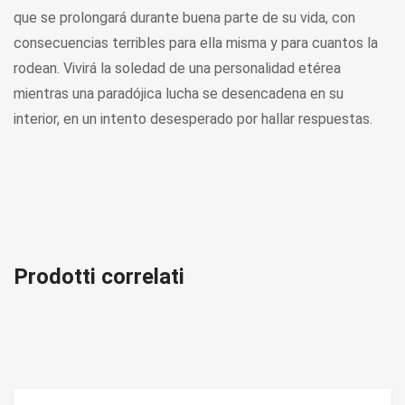
que se prolongará durante buena parte de su vida, con
consecuencias terribles para ella misma y para cuantos la
rodean. Vivirá la soledad de una personalidad etérea
mientras una paradójica lucha se desencadena en su
interior, en un intento desesperado por hallar respuestas.
Prodotti correlati