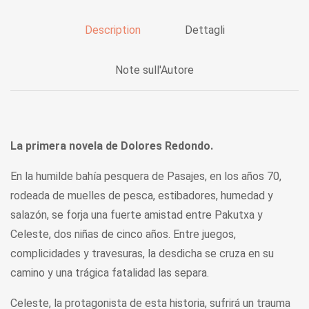
Description
Dettagli
Note sull'Autore
La primera novela de Dolores Redondo.
En la humilde bahía pesquera de Pasajes, en los años 70,
rodeada de muelles de pesca, estibadores, humedad y
salazón, se forja una fuerte amistad entre Pakutxa y
Celeste, dos niñas de cinco años. Entre juegos,
complicidades y travesuras, la desdicha se cruza en su
camino y una trágica fatalidad las separa.
Celeste, la protagonista de esta historia, sufrirá un trauma