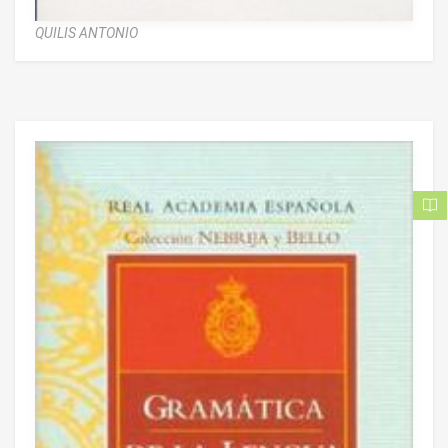
QUILIS ANTONIO