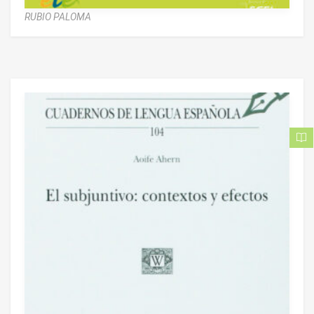
RUBIO PALOMA