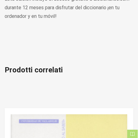
durante 12 meses para disfrutar del diccionario ¡en tu
ordenador y en tu móvil!
Prodotti correlati