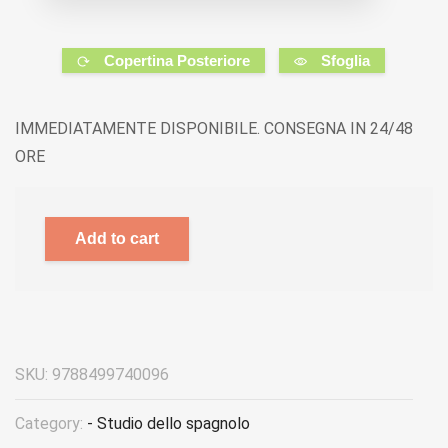
Copertina Posteriore
Sfoglia
IMMEDIATAMENTE DISPONIBILE. CONSEGNA IN 24/48
ORE
Add to cart
SKU:
9788499740096
Category:
- Studio dello spagnolo