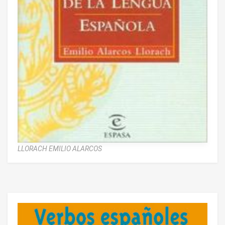
LLORACH EMILIO ALARCOS