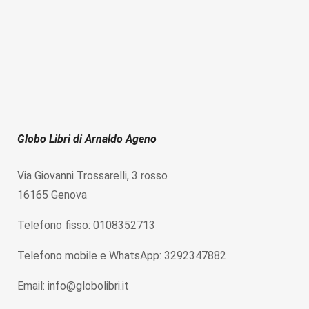
Globo Libri di Arnaldo Ageno
Via Giovanni Trossarelli, 3 rosso
16165 Genova
Telefono fisso: 0108352713
Telefono mobile e WhatsApp: 3292347882
Email: info@globolibri.it