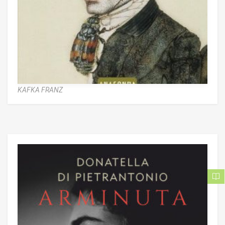
KAFKA FRANZ