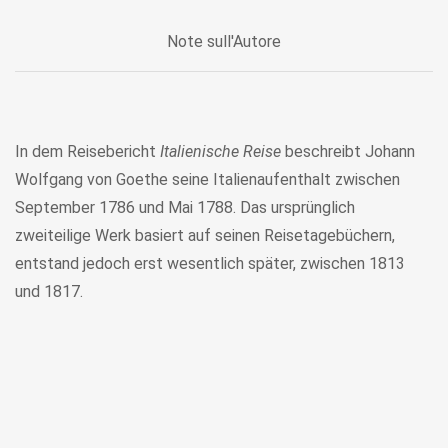
Note sull'Autore
In dem Reisebericht
Italienische Reise
beschreibt Johann
Wolfgang von Goethe seine Italienaufenthalt zwischen
September 1786 und Mai 1788. Das ursprünglich
zweiteilige Werk basiert auf seinen Reisetagebüchern,
entstand jedoch erst wesentlich später, zwischen 1813
und 1817.