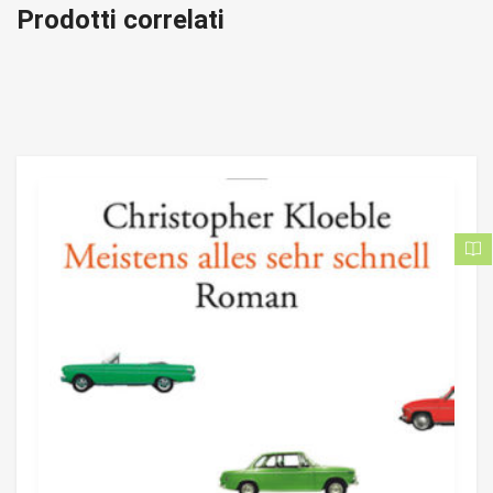
Prodotti correlati