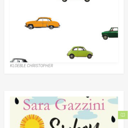
KLOEBLE CHRISTOPHER