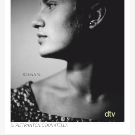
DI PIETRANTONIO DONATELLA