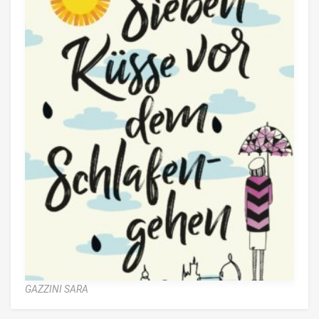
GAZZINI SARA