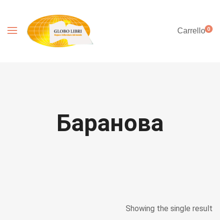
0
Carrello
Баранова
Showing the single result