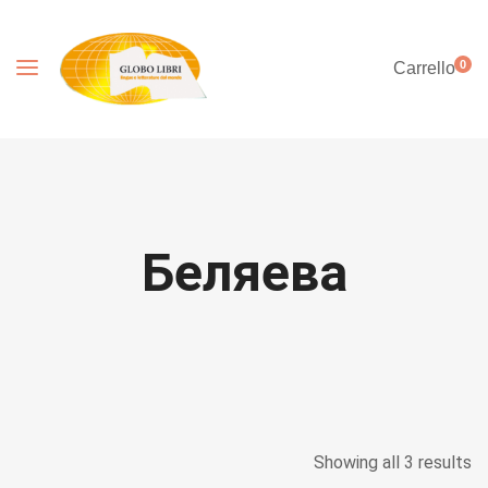
0
Carrello
Беляева
Showing all 3 results