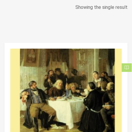
Showing the single result