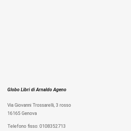
Globo Libri di Arnaldo Ageno
Via Giovanni Trossarelli, 3 rosso
16165 Genova
Telefono fisso: 0108352713