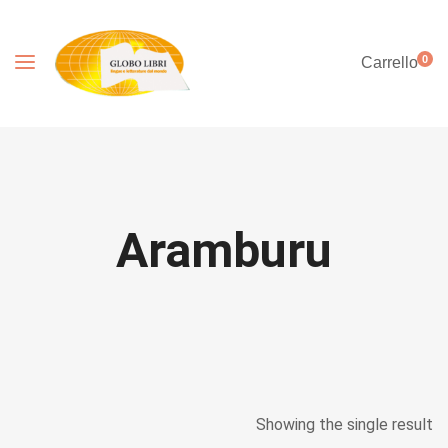
0
Carrello
Aramburu
Showing the single result