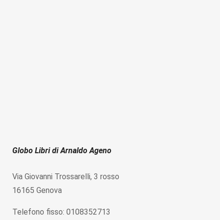
Globo Libri di Arnaldo Ageno
Via Giovanni Trossarelli, 3 rosso
16165 Genova
Telefono fisso: 0108352713