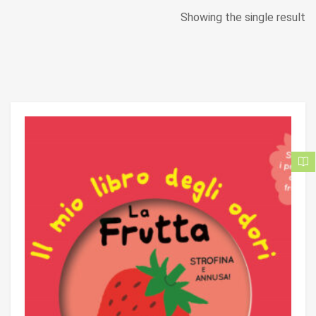
Showing the single result