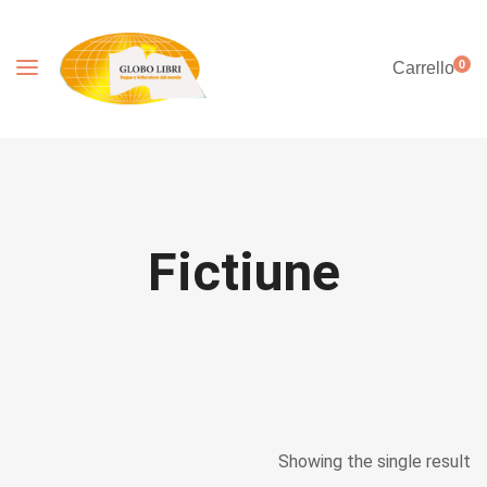
0
Carrello
Fictiune
Showing the single result