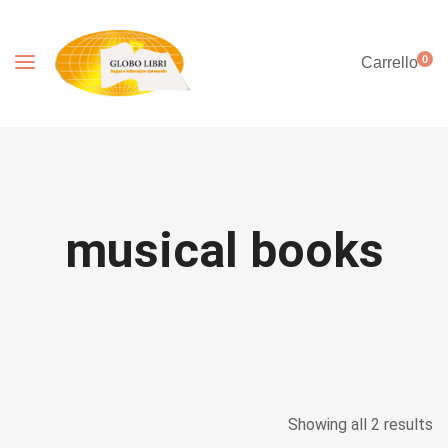
0
Carrello
musical books
Showing all 2 results