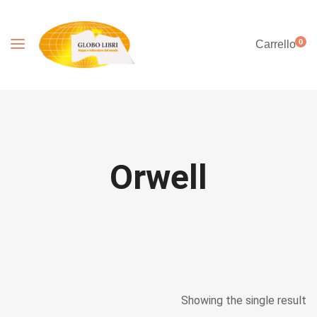
0
Carrello
Orwell
Showing the single result