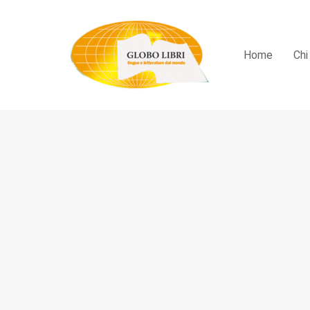
Home
Chi