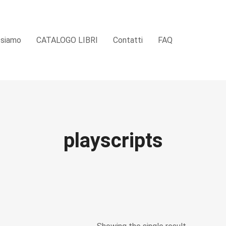
 siamo
CATALOGO LIBRI
Contatti
FAQ
playscripts