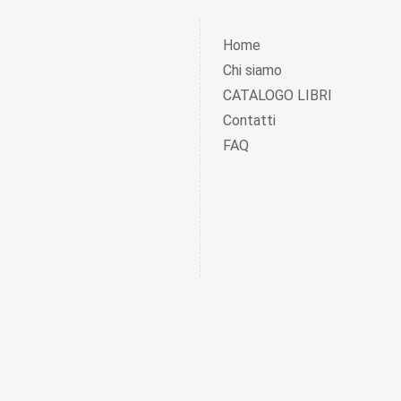
Home
Chi siamo
CATALOGO LIBRI
Contatti
FAQ