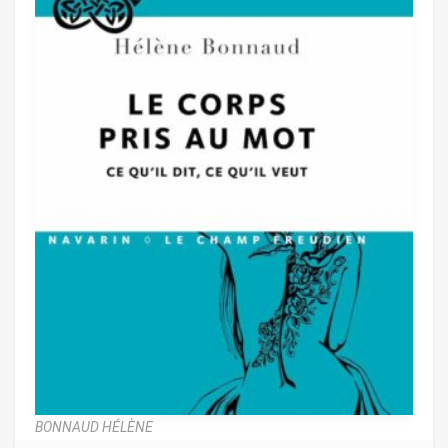
BONNAUD HÉLÈNE