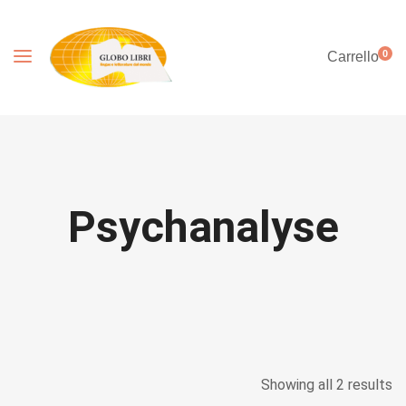
0
Carrello
Psychanalyse
Showing all 2 results