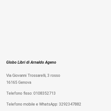
Globo Libri di Arnaldo Ageno
Via Giovanni Trossarelli, 3 rosso
16165 Genova
Telefono fisso: 0108352713
Telefono mobile e WhatsApp: 3292347882