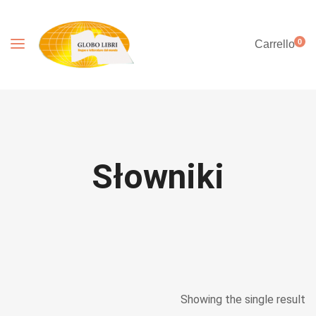
0
Carrello
Słowniki
Showing the single result