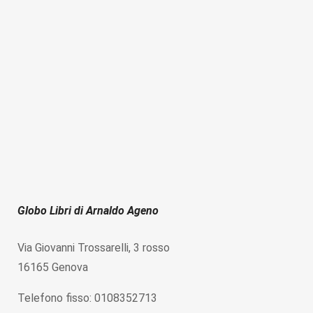
Globo Libri di Arnaldo Ageno
Via Giovanni Trossarelli, 3 rosso
16165 Genova
Telefono fisso: 0108352713