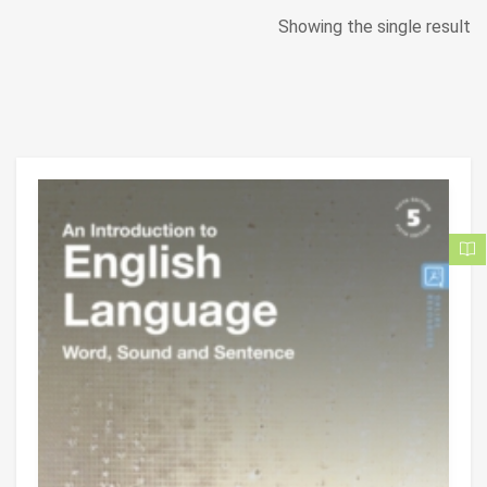
Showing the single result