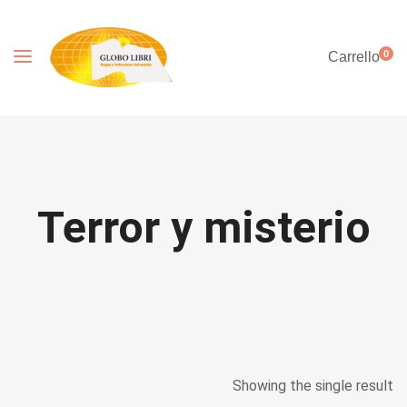
0
Carrello
Terror y misterio
Showing the single result