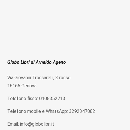
Globo Libri di Arnaldo Ageno
Via Giovanni Trossarelli, 3 rosso
16165 Genova
Telefono fisso: 0108352713
Telefono mobile e WhatsApp: 3292347882
Email: info@globolibri.it