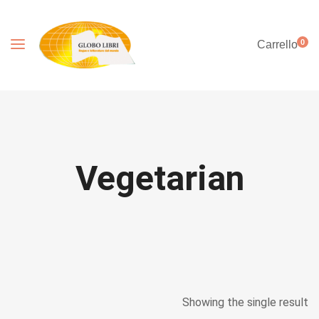
0
Carrello
Vegetarian
Showing the single result