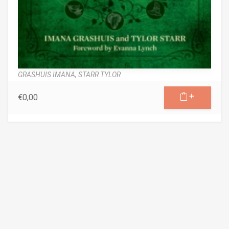
GRASHUIS IMANA,
STARR TYLOR
€
0,00