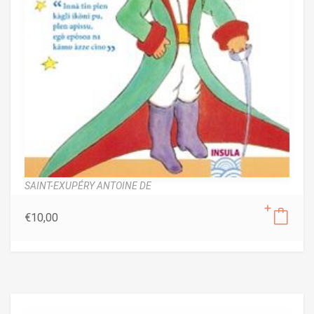
SAINT-EXUPÉRY ANTOINE DE
€
10,00