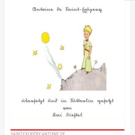
SAINT-EXUPÉRY ANTOINE DE