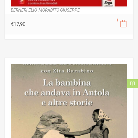
BERNERI ELIO,
MORABITO GIUSEPPE
€
17,90