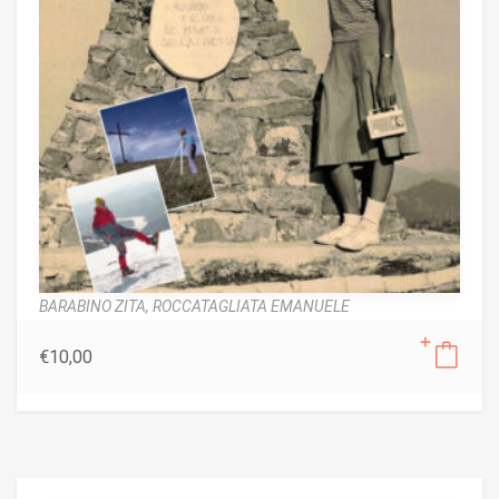
BARABINO ZITA,
ROCCATAGLIATA EMANUELE
€
10,00