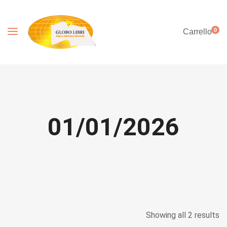
0
Carrello
01/01/2026
Showing all 2 results