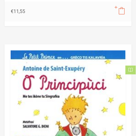
€
11,55