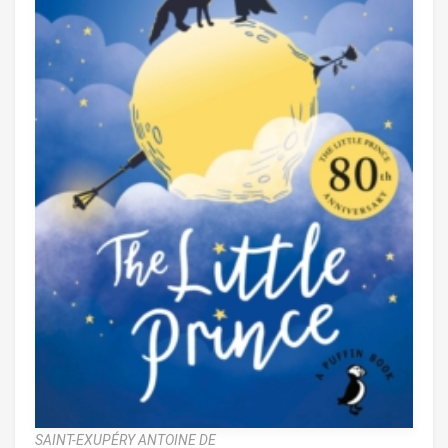
SAINT-EXUPÉRY ANTOINE DE