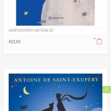
SAINT-EXUPÉRY ANTOINE DE
€
22,05