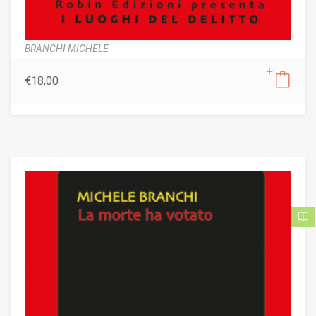
BRANCHI MICHELE
€
18,00