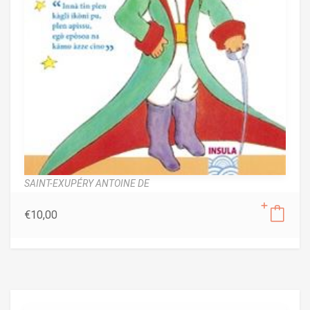
SAINT-EXUPÉRY ANTOINE DE
€
10,00