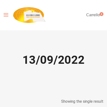
0
Carrello
13/09/2022
Showing the single result