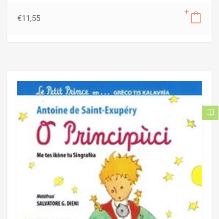
€
11,55