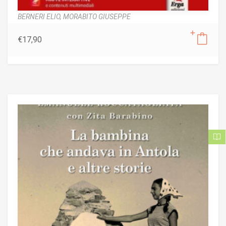
BERNERI ELIO,
MORABITO GIUSEPPE
€
17,90