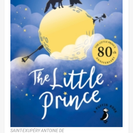
SAINT-EXUPÉRY ANTOINE DE