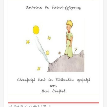
SAINT-EXUPÉRY ANTOINE DE