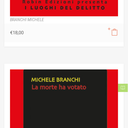
BRANCHI MICHELE
€
18,00