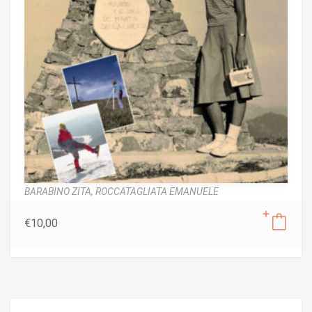
BARABINO ZITA,
ROCCATAGLIATA EMANUELE
€
10,00