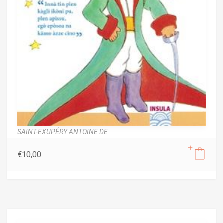
SAINT-EXUPÉRY ANTOINE DE
€
10,00