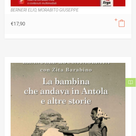
BERNERI ELIO,
MORABITO GIUSEPPE
€
17,90