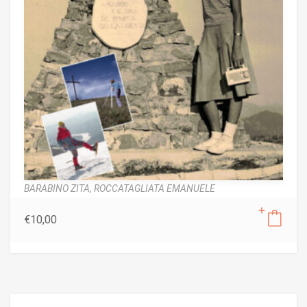
BARABINO ZITA,
ROCCATAGLIATA EMANUELE
€
10,00