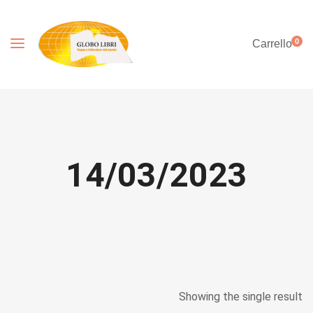
0
Carrello
14/03/2023
Showing the single result