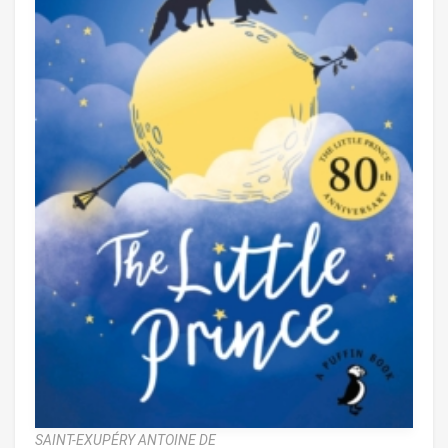
SAINT-EXUPÉRY ANTOINE DE