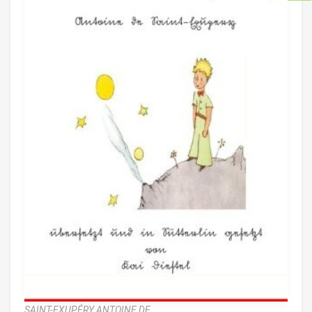
SAINT-EXUPÉRY ANTOINE DE