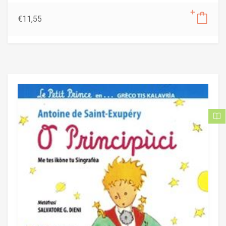
€
11,55