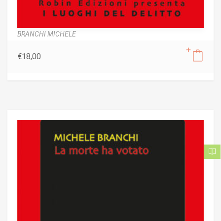
BRANCHI MICHELE
€
18,00