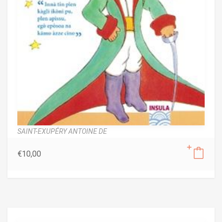
SAINT-EXUPÉRY ANTOINE DE
€
10,00