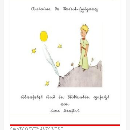
SAINT-EXUPÉRY ANTOINE DE