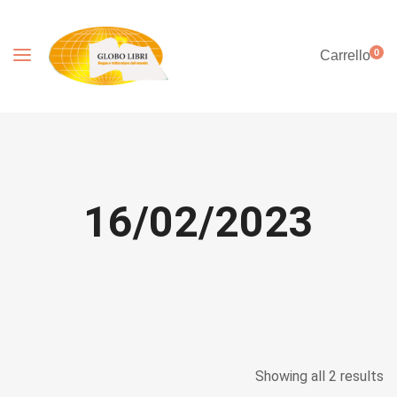
0
Carrello
16/02/2023
Showing all 2 results