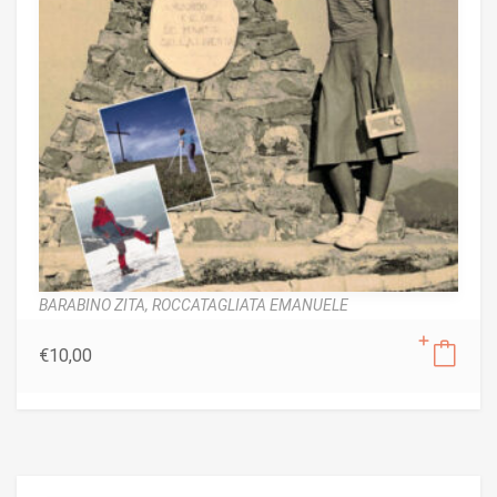
BARABINO ZITA,
ROCCATAGLIATA EMANUELE
€
10,00