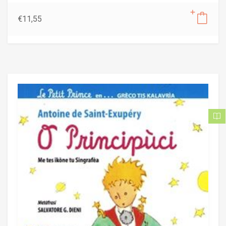
€
11,55