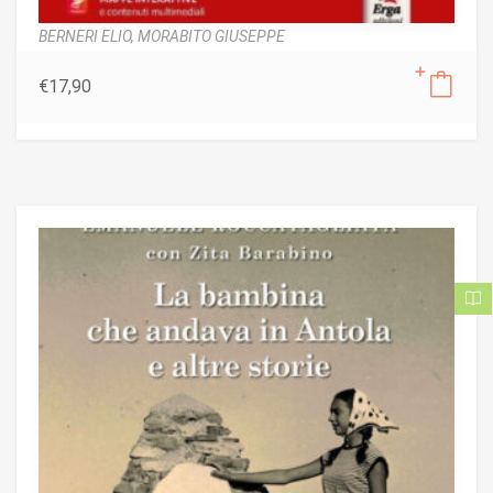
BERNERI ELIO,
MORABITO GIUSEPPE
€
17,90