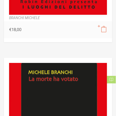
BRANCHI MICHELE
€
18,00