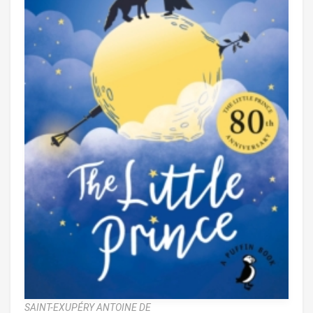
SAINT-EXUPÉRY ANTOINE DE