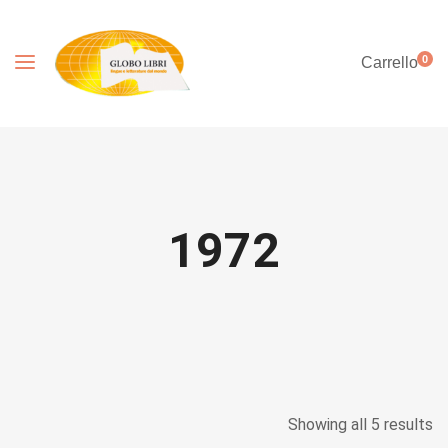
0
Carrello
1972
Showing all 5 results