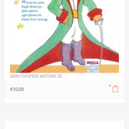
SAINT-EXUPÉRY ANTOINE DE
€
10,00