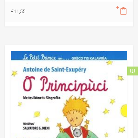
€
11,55