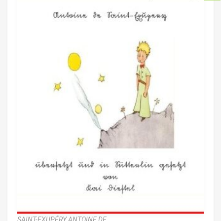
SAINT-EXUPÉRY ANTOINE DE