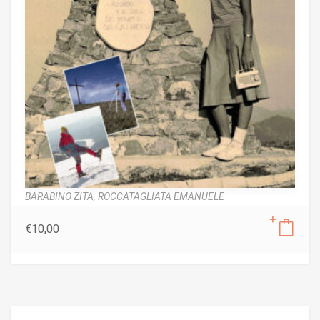
BARABINO ZITA,
ROCCATAGLIATA EMANUELE
€
10,00