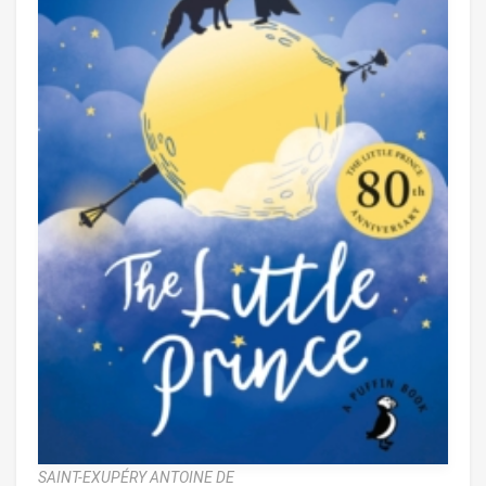
SAINT-EXUPÉRY ANTOINE DE