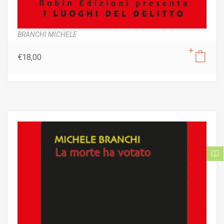
BRANCHI MICHELE
€
18,00