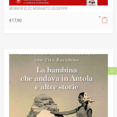
BERNERI ELIO,
MORABITO GIUSEPPE
€
17,90