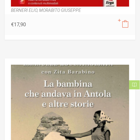
BERNERI ELIO,
MORABITO GIUSEPPE
€
17,90