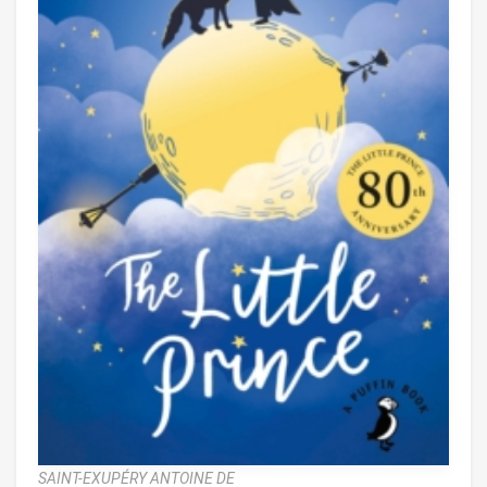
SAINT-EXUPÉRY ANTOINE DE