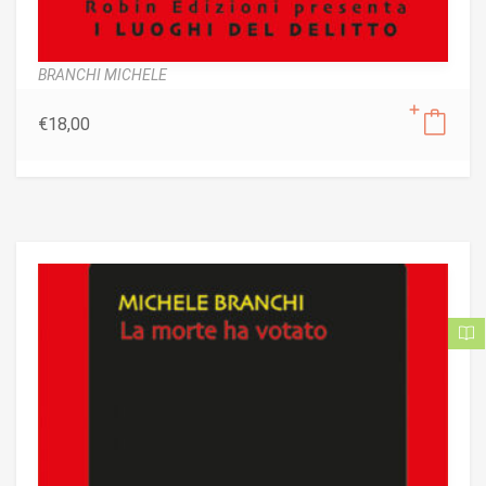
BRANCHI MICHELE
€
18,00