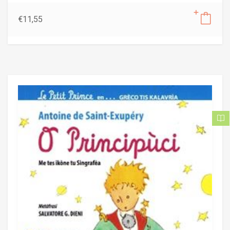
€
11,55