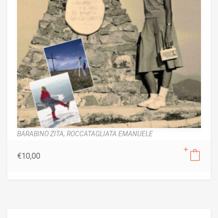
BARABINO ZITA,
ROCCATAGLIATA EMANUELE
€
10,00