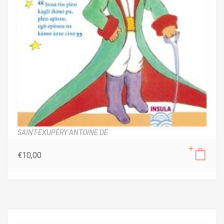
SAINT-EXUPÉRY ANTOINE DE
€
10,00