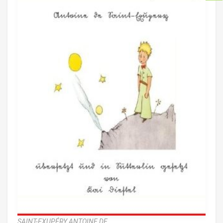
SAINT-EXUPÉRY ANTOINE DE