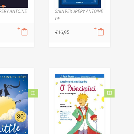
PÉRY ANTOINE
SAINT-EXUPÉRY ANTOINE
DE
€
16,95