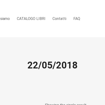
 siamo
CATALOGO LIBRI
Contatti
FAQ
22/05/2018