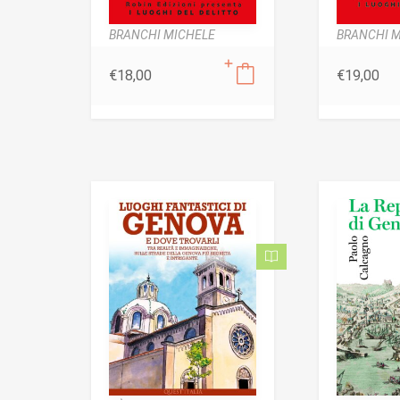
BRANCHI MICHELE
BRANCHI 
€
18,00
€
19,00