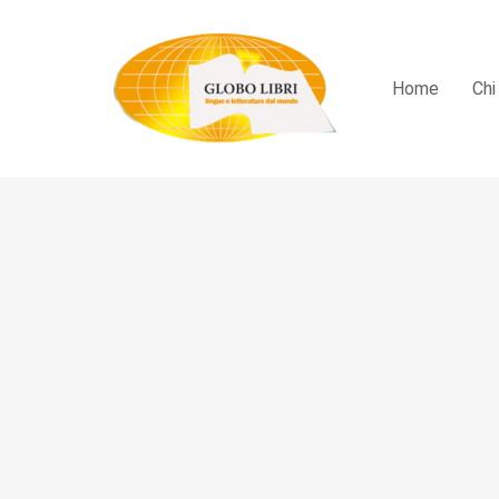
Home
Chi