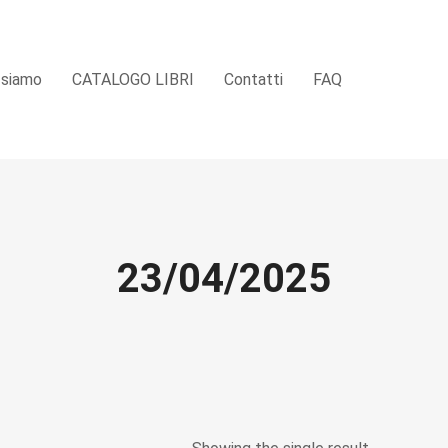
 siamo
CATALOGO LIBRI
Contatti
FAQ
23/04/2025