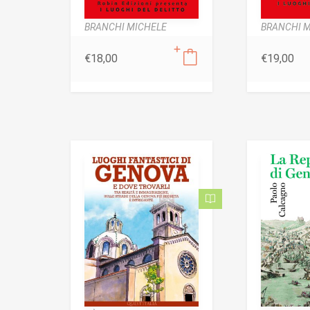
BRANCHI MICHELE
BRANCHI 
€
18,00
€
19,00