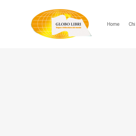
Home
Chi