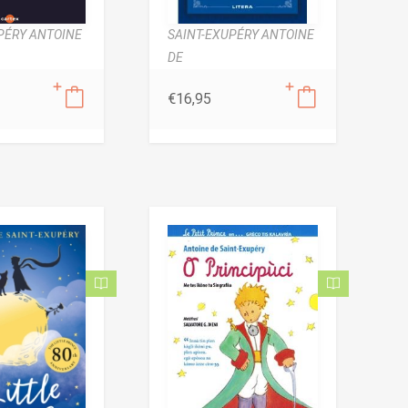
PÉRY ANTOINE
SAINT-EXUPÉRY ANTOINE
DE
€
16,95