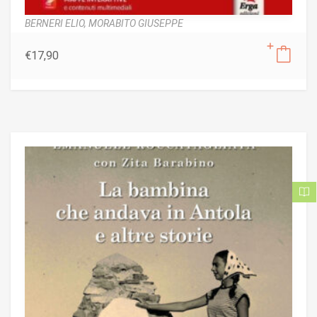
BERNERI ELIO,
MORABITO GIUSEPPE
€
17,90