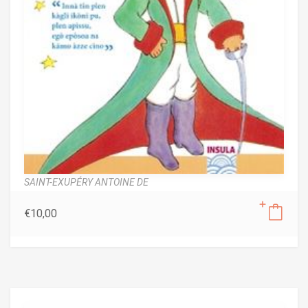
SAINT-EXUPÉRY ANTOINE DE
€
10,00