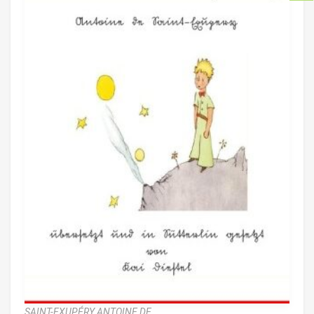
SAINT-EXUPÉRY ANTOINE DE