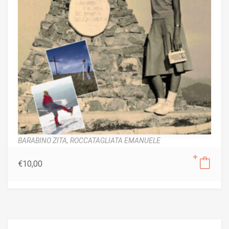
BARABINO ZITA,
ROCCATAGLIATA EMANUELE
€
10,00