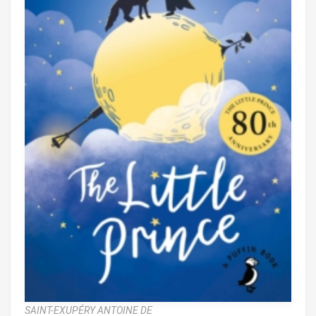
SAINT-EXUPÉRY ANTOINE DE