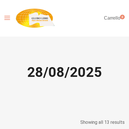
0
Carrello
28/08/2025
Showing all 13 results