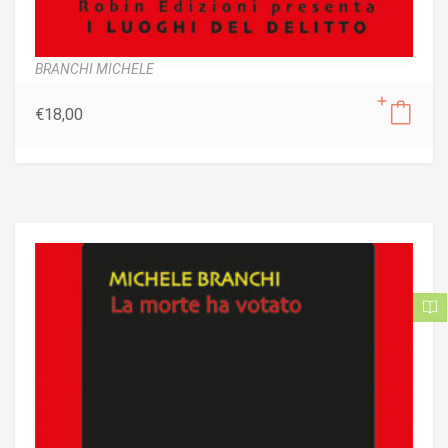
BRANCHI MICHELE
€
18,00