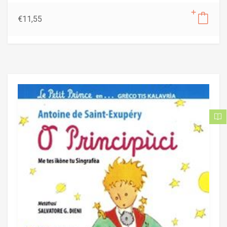
€
11,55