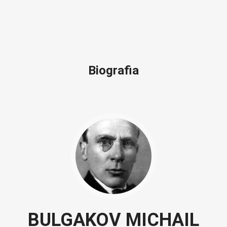
Biografia
BULGAKOV MICHAIL