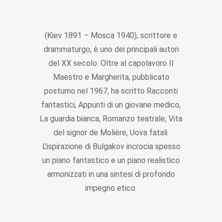
(Kiev 1891 – Mosca 1940), scrittore e
drammaturgo, è uno dei principali autori
del XX secolo. Oltre al capolavoro Il
Maestro e Margherita, pubblicato
postumo nel 1967, ha scritto Racconti
fantastici, Appunti di un giovane medico,
La guardia bianca, Romanzo teatrale, Vita
del signor de Molière, Uova fatali.
L'ispirazione di Bulgakov incrocia spesso
un piano fantastico e un piano realistico
armonizzati in una sintesi di profondo
impegno etico.