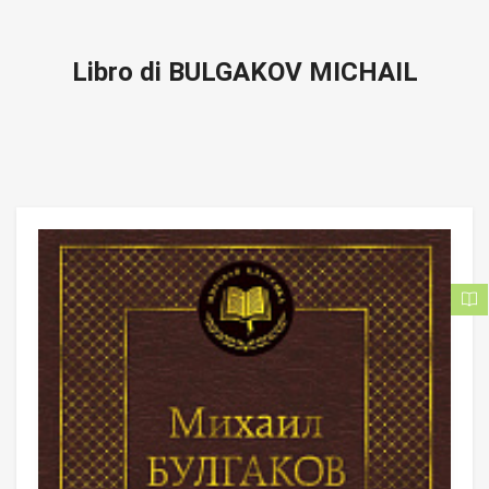
Libro di BULGAKOV MICHAIL