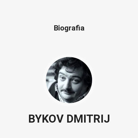
Biografia
BYKOV DMITRIJ