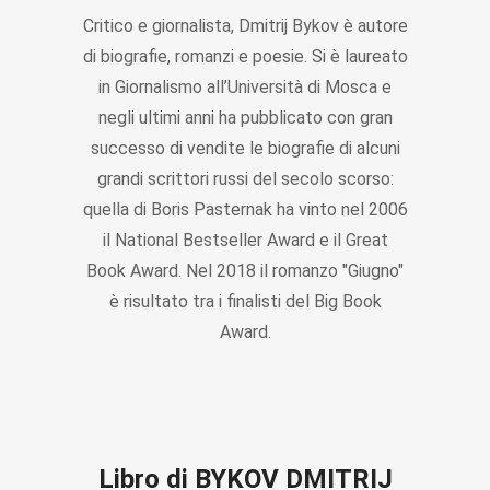
Critico e giornalista, Dmitrij Bykov è autore
di biografie, romanzi e poesie. Si è laureato
in Giornalismo all’Università di Mosca e
negli ultimi anni ha pubblicato con gran
successo di vendite le biografie di alcuni
grandi scrittori russi del secolo scorso:
quella di Boris Pasternak ha vinto nel 2006
il National Bestseller Award e il Great
Book Award. Nel 2018 il romanzo "Giugno"
è risultato tra i finalisti del Big Book
Award.
Libro di BYKOV DMITRIJ