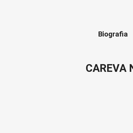
Biografia
CAREVA 