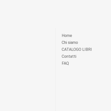
Home
Chi siamo
CATALOGO LIBRI
Contatti
FAQ