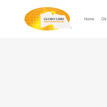
Home
Chi