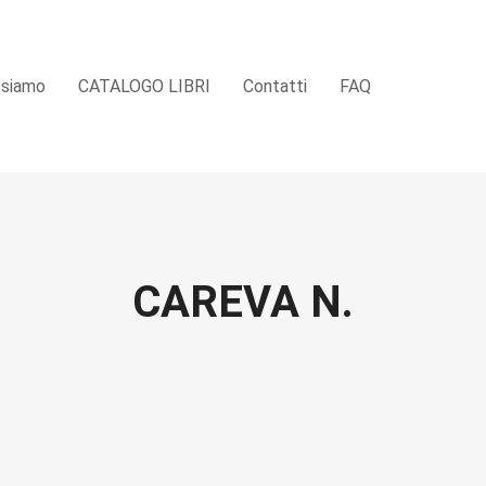
 siamo
CATALOGO LIBRI
Contatti
FAQ
CAREVA N.