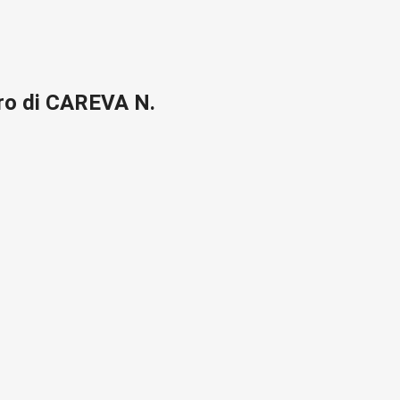
ro di CAREVA N.