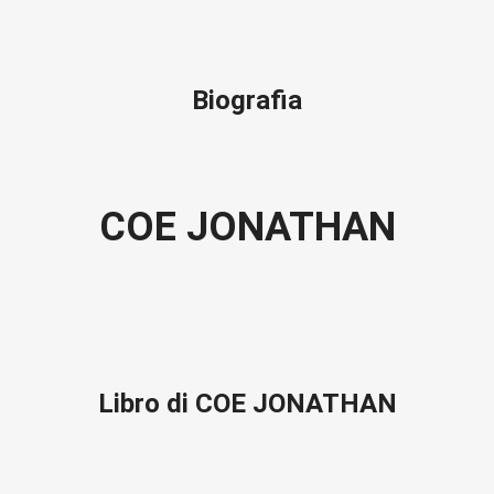
Biografia
COE JONATHAN
Libro di COE JONATHAN