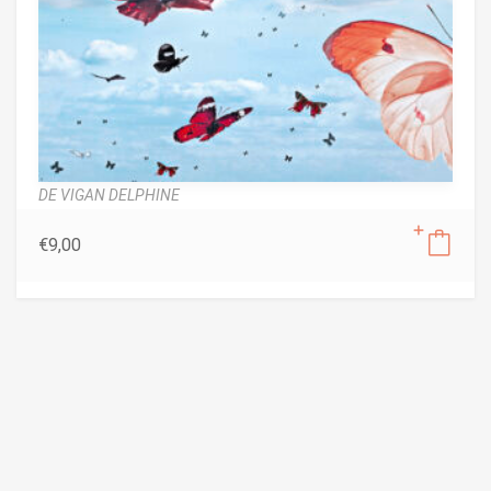
DE VIGAN DELPHINE
€
9,00