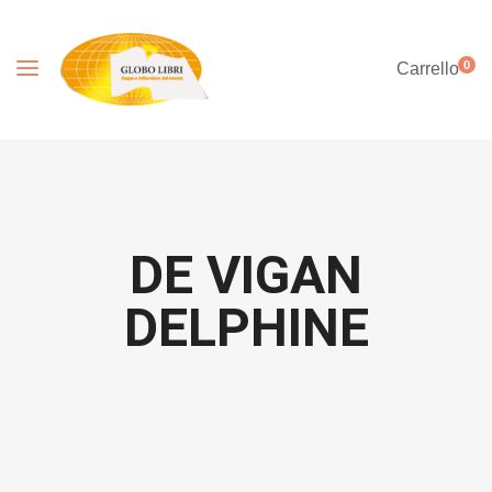
0
Carrello
DE VIGAN
DELPHINE