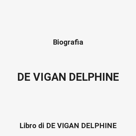
Biografia
DE VIGAN DELPHINE
Libro di DE VIGAN DELPHINE