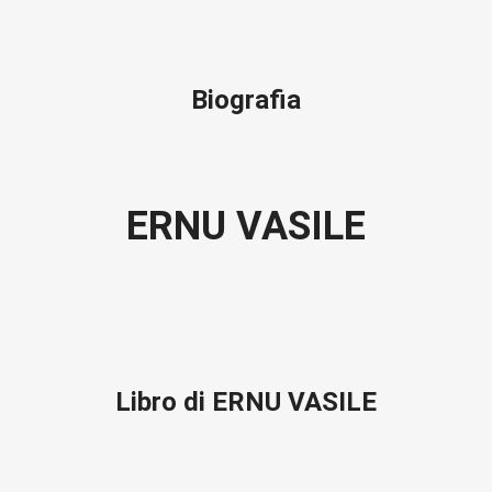
Biografia
ERNU VASILE
Libro di ERNU VASILE