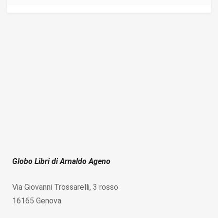
Globo Libri di Arnaldo Ageno
Via Giovanni Trossarelli, 3 rosso
16165 Genova