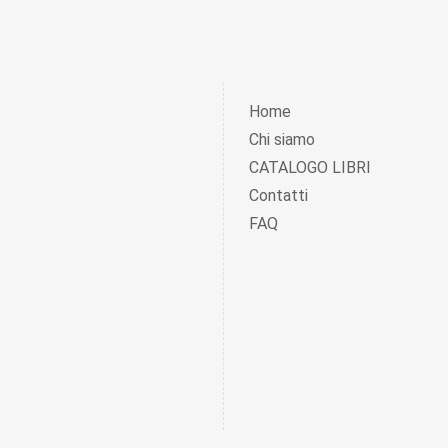
Home
Chi siamo
CATALOGO LIBRI
Contatti
FAQ