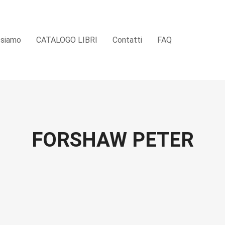
 siamo
CATALOGO LIBRI
Contatti
FAQ
FORSHAW PETER