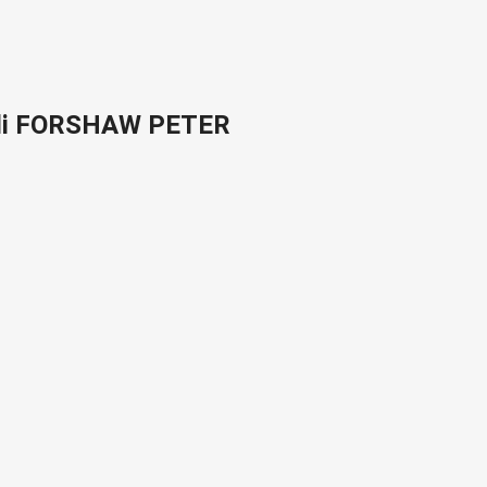
 di FORSHAW PETER