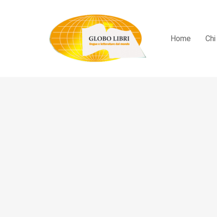
Home
Chi