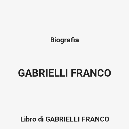
Biografia
GABRIELLI FRANCO
Libro di GABRIELLI FRANCO