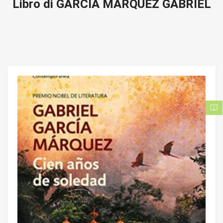
Libro di GARCÍA MÁRQUEZ GABRIEL