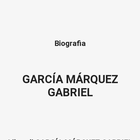
Biografia
GARCÍA MÁRQUEZ
GABRIEL