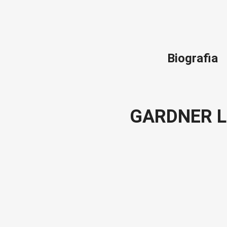
Biografia
GARDNER L