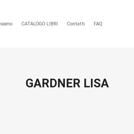
 siamo
CATALOGO LIBRI
Contatti
FAQ
GARDNER LISA