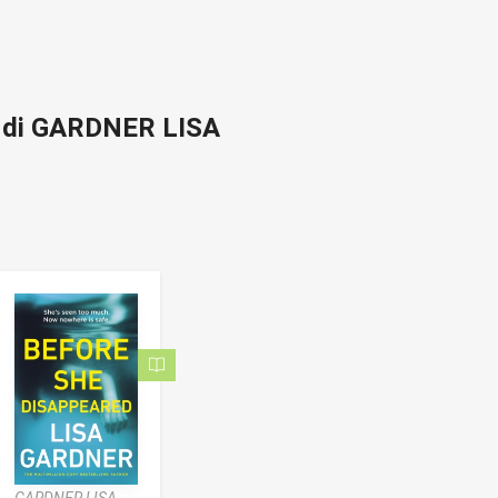
o di GARDNER LISA
GARDNER LISA