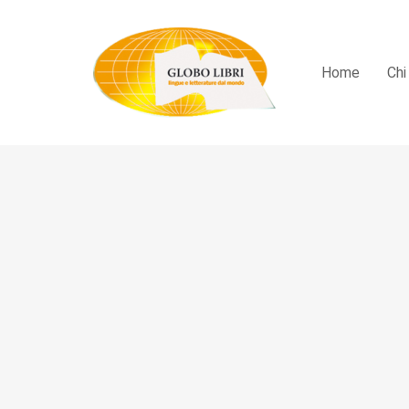
Home
Chi