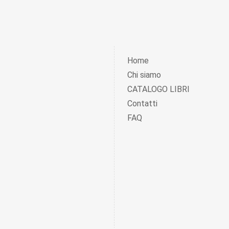
Home
Chi siamo
CATALOGO LIBRI
Contatti
FAQ