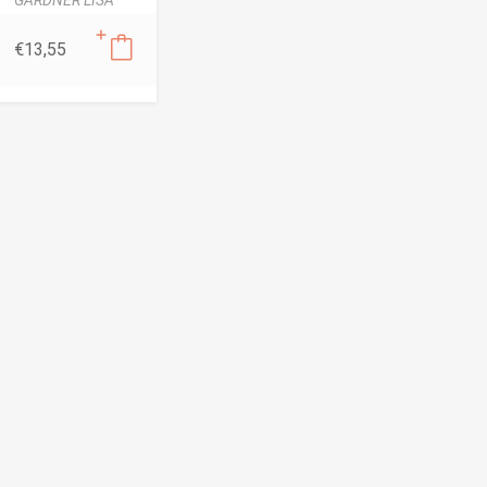
€
13,55