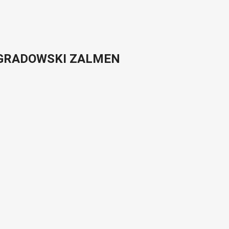
i GRADOWSKI ZALMEN