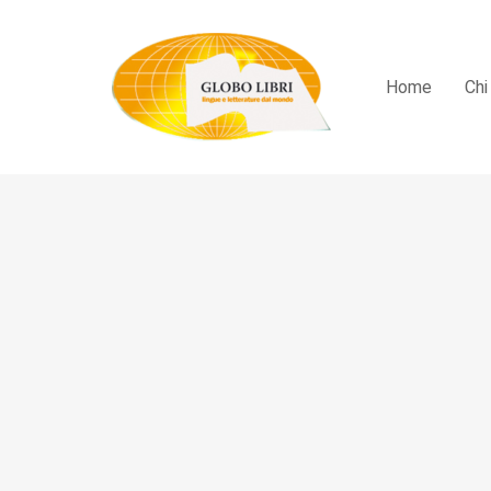
Home
Chi