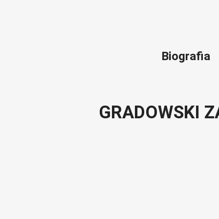
Biografia
GRADOWSKI Z