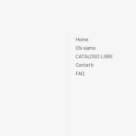
Home
Chi siamo
CATALOGO LIBRI
Contatti
FAQ