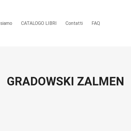
 siamo
CATALOGO LIBRI
Contatti
FAQ
GRADOWSKI ZALMEN