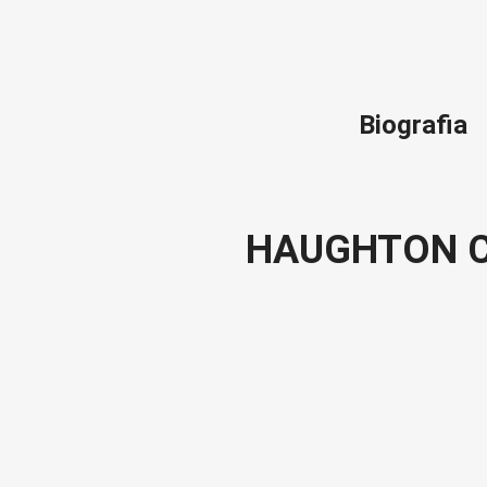
Biografia
HAUGHTON C