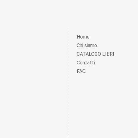
Home
Chi siamo
CATALOGO LIBRI
Contatti
FAQ