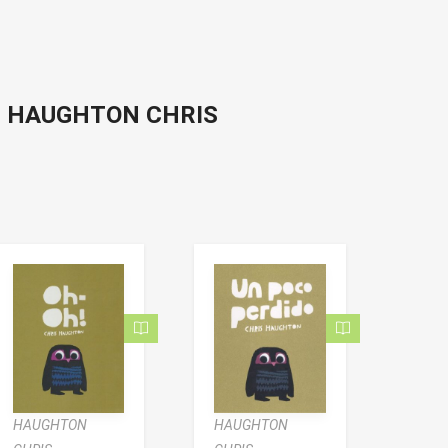
di HAUGHTON CHRIS
HAUGHTON
HAUGHTON