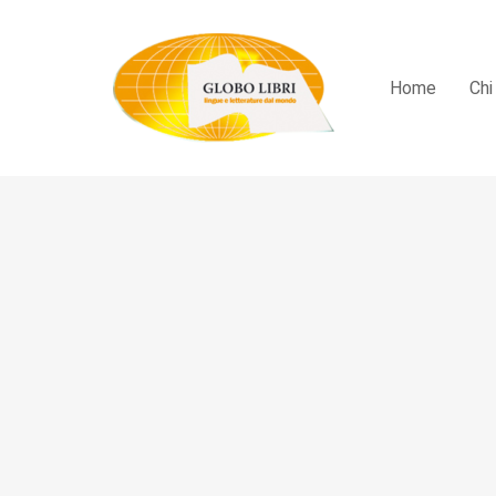
Home
Chi