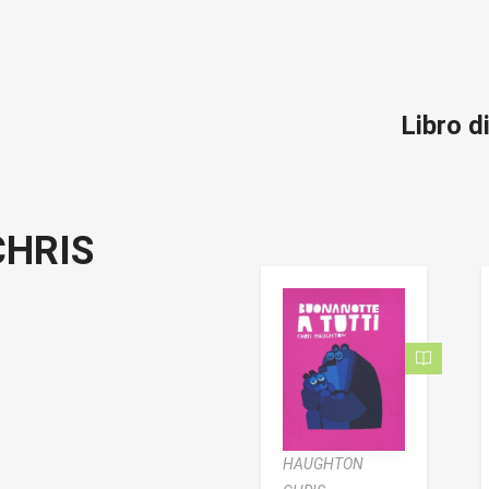
Libro 
HRIS
HAUGHTON