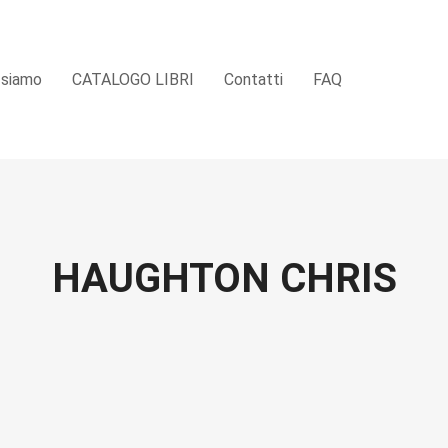
 siamo
CATALOGO LIBRI
Contatti
FAQ
HAUGHTON CHRIS