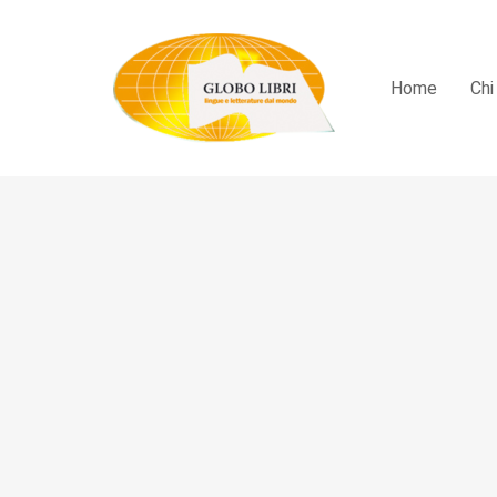
Home
Chi