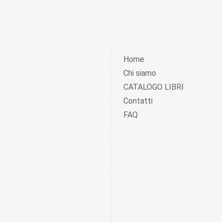
Home
Chi siamo
CATALOGO LIBRI
Contatti
FAQ