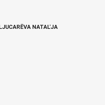
 KLJUCARËVA NATAL'JA