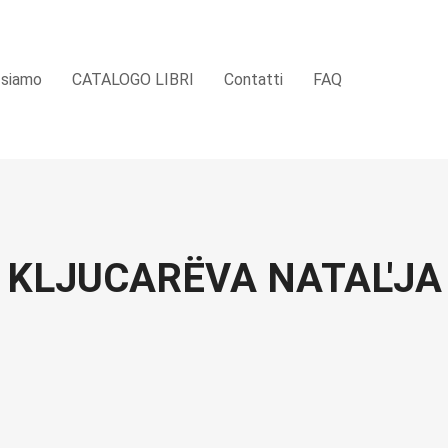
 siamo
CATALOGO LIBRI
Contatti
FAQ
KLJUCARËVA NATAL'JA