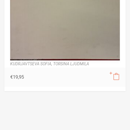
KUDRJAVTSEVA SOFIA,
TORSINA LJUDMILA
€
19,95