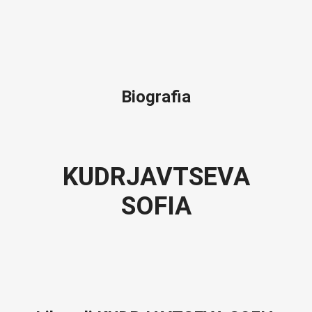
Biografia
KUDRJAVTSEVA
SOFIA