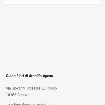
Globo Libri di Arnaldo Ageno
Via Giovanni Trossarelli, 3 rosso
16165 Genova