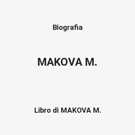
Biografia
MAKOVA M.
Libro di MAKOVA M.